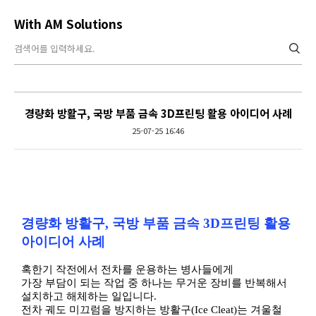
With AM Solutions
경량화 방활구, 국방 부품 금속 3D프린팅 활용 아이디어 사례
25-07-25 16:46
Content
경량화 방활구
,
국방 부품 금속
3D
프린팅 활용
아이디어 사례
혹한기 작전에서 전차를 운용하는 병사들에게
가장 부담이 되는 작업 중 하나는 무거운 장비를 반복해서
설치하고 해체하는 일입니다
.
전차 궤도 미끄럼을 방지하는 방활구
(Ice Cleat)
는 겨울철