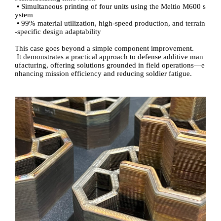
•
Simultaneous printing of four units using the Meltio
M600 s
ystem
•
99% material utilization, high-speed production, and terrain
-specific design adaptability
This case goes beyond a simple component improvement.
It demonstrates a practical approach to defense additive man
ufacturing, offering solutions grounded in field operations
—
e
nhancing mission efficiency and reducing soldier fatigue.