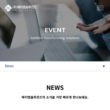
EVENT
Additive Manufacturing Solutions
News
NEWS
에이엠솔루션즈의 소식을 가장 빠르게 만나보세요.