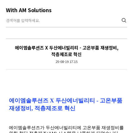
With AM Solutions
에이엠솔루션즈 X 두산에너빌리티 - 고온부품 재생정비,
적층제조로 혁신
25-08-19 17:15
Content
에이엠솔루션즈
X
두산에너빌리티
-
고온부품
재생정비
,
적층제조로 혁신
에이엠솔루션즈가 두산에너빌리티에 고온부품 재생정비를