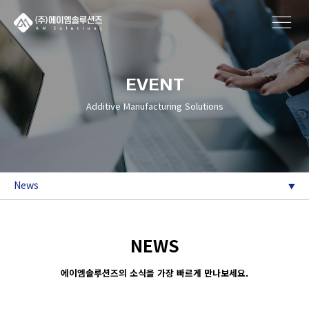
EVENT
Additive Manufacturing Solutions
News
NEWS
에이엠솔루션즈의 소식을 가장 빠르게 만나보세요.