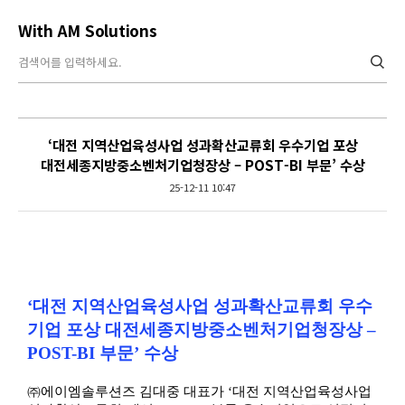
With AM Solutions
‘대전 지역산업육성사업 성과확산교류회 우수기업 포상
대전세종지방중소벤처기업청장상 – POST-BI 부문’ 수상
25-12-11 10:47
Content
‘대전 지역산업육성사업 성과확산교류회 우수
기업 포상 대전세종지방중소벤처기업청장상 –
POST-BI 부문’ 수상
㈜에이엠솔루션즈 김대중 대표가 ‘대전 지역산업육성사업