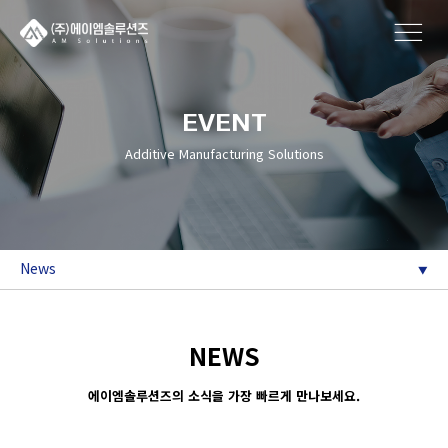
EVENT
Additive Manufacturing Solutions
News
NEWS
에이엠솔루션즈의 소식을 가장 빠르게 만나보세요.